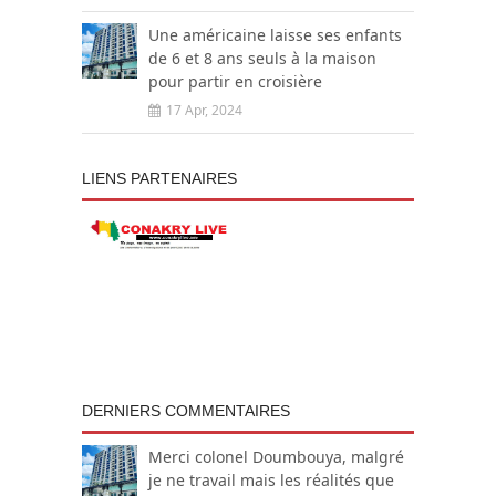
Une américaine laisse ses enfants
de 6 et 8 ans seuls à la maison
pour partir en croisière
17 Apr, 2024
LIENS PARTENAIRES
DERNIERS COMMENTAIRES
Merci colonel Doumbouya, malgré
je ne travail mais les réalités que