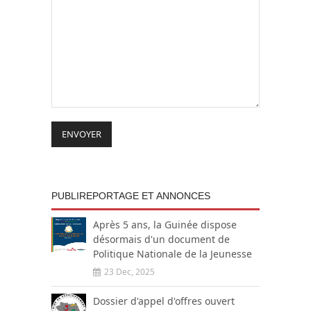
ENVOYER
PUBLIREPORTAGE ET ANNONCES
Après 5 ans, la Guinée dispose
désormais d'un document de
Politique Nationale de la Jeunesse
23 Dec, 2025
Dossier d'appel d'offres ouvert