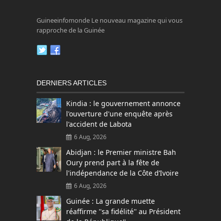
Guineeinfomonde Le nouveau magazine qui vous
rapproche de la Guinée
DERNIERS ARTICLES
Kindia : le gouvernement annonce
l'ouverture d'une enquête après
l'accident de Labota
6 Aug, 2026
Abidjan : le Premier ministre Bah
Oury prend part à la fête de
l'indépendance de la Côte d’Ivoire
6 Aug, 2026
Guinée : La grande muette
réaffirme ''sa fidélité'' au Président