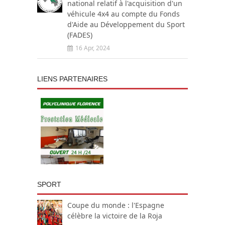
national relatif à l'acquisition d'un
véhicule 4x4 au compte du Fonds
d'Aide au Développement du Sport
(FADES)
16 Apr, 2024
LIENS PARTENAIRES
SPORT
Coupe du monde : l'Espagne
célèbre la victoire de la Roja