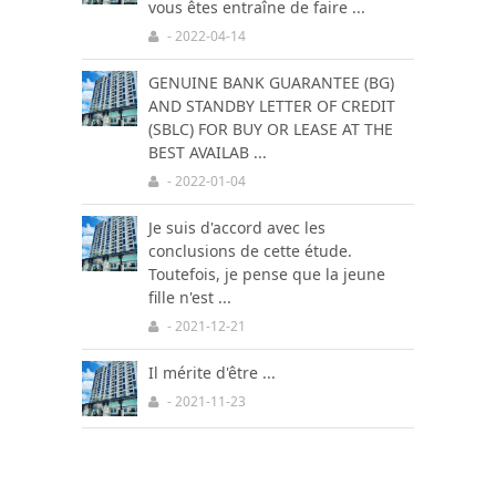
vous êtes entraîne de faire ...
- 2022-04-14
GENUINE BANK GUARANTEE (BG)
AND STANDBY LETTER OF CREDIT
(SBLC) FOR BUY OR LEASE AT THE
BEST AVAILAB ...
- 2022-01-04
Je suis d'accord avec les
conclusions de cette étude.
Toutefois, je pense que la jeune
fille n'est ...
- 2021-12-21
Il mérite d'être ...
- 2021-11-23