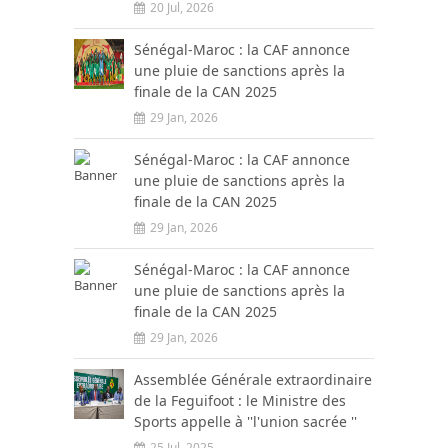
20 Jul, 2026
Sénégal-Maroc : la CAF annonce
une pluie de sanctions après la
finale de la CAN 2025
29 Jan, 2026
Sénégal-Maroc : la CAF annonce
une pluie de sanctions après la
finale de la CAN 2025
29 Jan, 2026
Sénégal-Maroc : la CAF annonce
une pluie de sanctions après la
finale de la CAN 2025
29 Jan, 2026
Assemblée Générale extraordinaire
de la Feguifoot : le Ministre des
Sports appelle à ''l'union sacrée ''
25 Jul, 2025