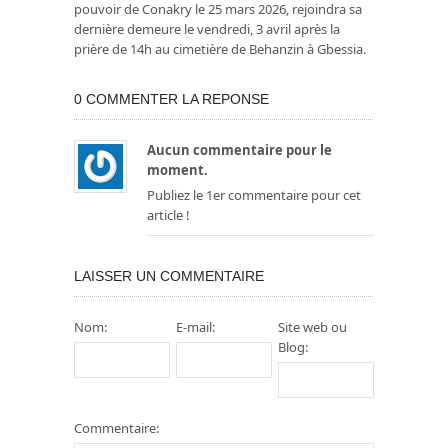
pouvoir de Conakry le 25 mars 2026, rejoindra sa
dernière demeure le vendredi, 3 avril après la
prière de 14h au cimetière de Behanzin à Gbessia.
0 COMMENTER LA REPONSE
Aucun commentaire pour le
moment.
Publiez le 1er commentaire pour cet
article !
LAISSER UN COMMENTAIRE
Nom:
E-mail:
Site web ou
Blog:
Commentaire: